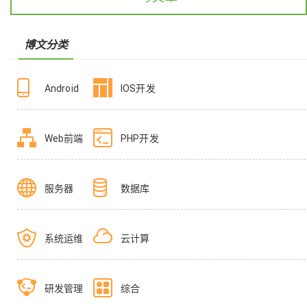
博文分类
Android
IOS开发
Web前端
PHP开发
服务器
数据库
系统运维
云计算
研发管理
综合