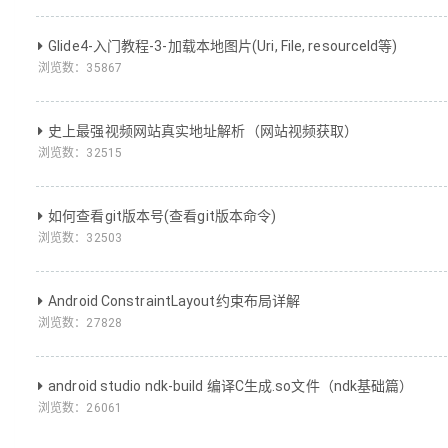
Glide4-入门教程-3-加载本地图片(Uri, File, resourceId等)
浏览数：
35867
史上最强视频网站真实地址解析（网站视频获取）
浏览数：
32515
如何查看git版本号(查看git版本命令)
浏览数：
32503
Android ConstraintLayout约束布局详解
浏览数：
27828
android studio ndk-build 编译C生成.so文件（ndk基础篇）
浏览数：
26061