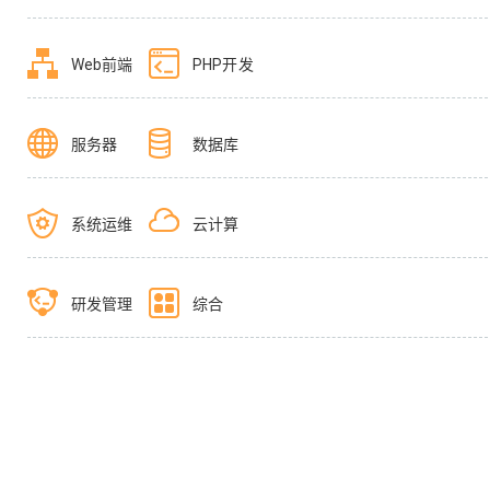
Web前端
PHP开发
服务器
数据库
系统运维
云计算
研发管理
综合