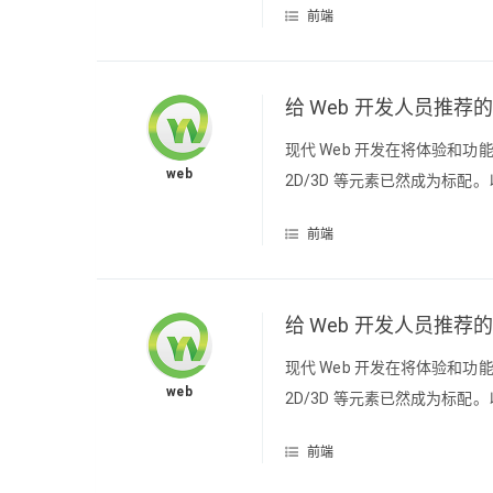
前端
员推荐的开源图形库 —— 2D/
给 Web 开发人员推荐
现代 Web 开发在将体验和
web
2D/3D 等元素已然成为标
和最常用的东西。将针对动画（Anim
前端
保持关注。给 Web 开发人员推
给 Web 开发人员推荐
现代 Web 开发在将体验和
web
2D/3D 等元素已然成为标
和最常用的东西。将针对动画（Anim
前端
保持关注。给 Web 开发人员推荐