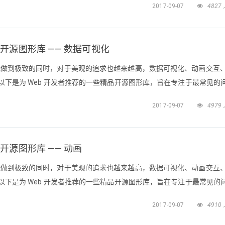
2017-09-07
4827
3D给 Web 开发人员推荐的开源图形库 —— 动画
的开源图形库 —— 数据可视化
功能做到极致的同时，对于美观的追求也越来越高，数据可视化、动画交互
配。以下是为 Web 开发者推荐的一些精品开源图形库，旨在专注于最常见的
ation）、数据可视化（Data Visualization）、2D/3D 分别整理
2017-09-07
4979
荐的开源图形库 —— 动画给 Web 开
的开源图形库 —— 动画
功能做到极致的同时，对于美观的追求也越来越高，数据可视化、动画交互
配。以下是为 Web 开发者推荐的一些精品开源图形库，旨在专注于最常见的
ation）、数据可视化（Data Visualization）、2D/3D 分别整理
2017-09-07
4910
的开源图形库 —— 2D/3D给 We