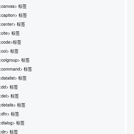
<canvas> 标签
<caption> 标签
<center> 标签
<cite> 标签
<code>标签
<col> 标签
<colgroup> 标签
<command> 标签
<datalist> 标签
<dd> 标签
<del> 标签
<details> 标签
<dfn> 标签
<dialog> 标签
<dir> 标签