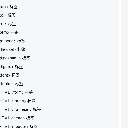
<div> 标签
<dl> 标签
<dt> 标签
<em> 标签
<embed> 标签
<fieldset> 标签
<figcaption> 标签
<figure> 标签
<font> 标签
<footer> 标签
HTML <form> 标签
HTML <frame> 标签
HTML <frameset> 标签
HTML <head> 标签
HTML <header> 标签