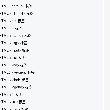
HTML <hgroup> 标签
HTML <h1 – h6> 标签
HTML <hr> 标签
HTML <i> 标签
HTML <iframe> 标签
HTML <img> 标签
HTML <input> 标签
HTML <ins> 标签
HTML <kbd> 标签
HTML5 <keygen> 标签
HTML <label> 标签
HTML <legend> 标签
HTML <li> 标签
HTML <link>标签
HTML <map> 标签