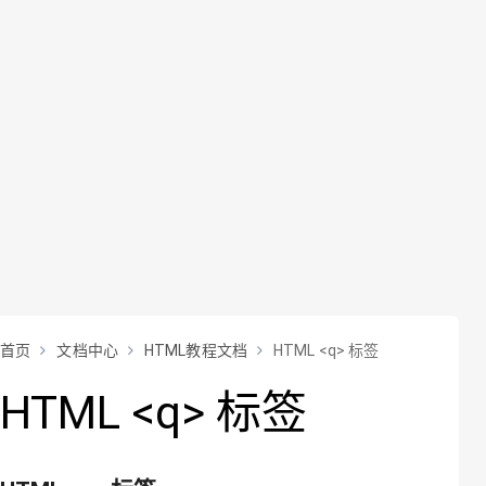
首页
文档中心
HTML教程文档
HTML <q> 标签
HTML <q> 标签