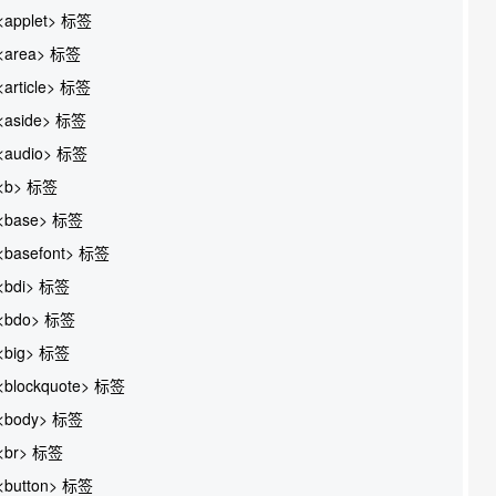
<applet> 标签
<area> 标签
<article> 标签
<aside> 标签
<audio> 标签
<b> 标签
<base> 标签
<basefont> 标签
<bdi> 标签
<bdo> 标签
<big> 标签
<blockquote> 标签
<body> 标签
<br> 标签
<button> 标签