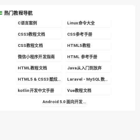
热门教程导航
C语言案例
Linux命令大全
CSS3教程文档
CSS参考手册
CSS教程文档
HTML5教程
微信小程序开发指南
HTML 参考手册
HTML教程文档
Java从入门到放弃
HTML5 & CSS3 酷炫实战专栏
Laravel - MySQL数据库的使用详解
kotlin开发中文手册
Vue教程文档
Android 5.0 面向开发者的 Material Design