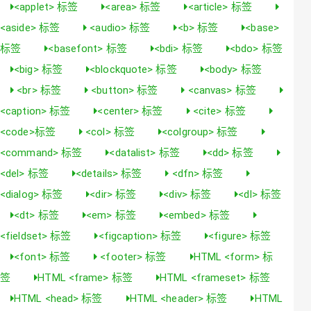
<applet> 标签
<area> 标签
<article> 标签
<aside> 标签
<audio> 标签
<b> 标签
<base>
标签
<basefont> 标签
<bdi> 标签
<bdo> 标签
<big> 标签
<blockquote> 标签
<body> 标签
<br> 标签
<button> 标签
<canvas> 标签
<caption> 标签
<center> 标签
<cite> 标签
<code>标签
<col> 标签
<colgroup> 标签
<command> 标签
<datalist> 标签
<dd> 标签
<del> 标签
<details> 标签
<dfn> 标签
<dialog> 标签
<dir> 标签
<div> 标签
<dl> 标签
<dt> 标签
<em> 标签
<embed> 标签
<fieldset> 标签
<figcaption> 标签
<figure> 标签
<font> 标签
<footer> 标签
HTML <form> 标
签
HTML <frame> 标签
HTML <frameset> 标签
HTML <head> 标签
HTML <header> 标签
HTML