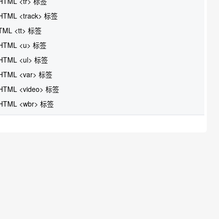
HTML <tr> 标签
HTML <track> 标签
TML <tt> 标签
HTML <u> 标签
HTML <ul> 标签
HTML <var> 标签
HTML <video> 标签
HTML <wbr> 标签