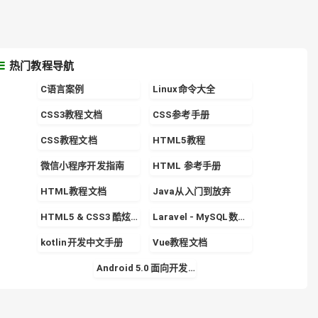
热门教程导航
C语言案例
Linux命令大全
CSS3教程文档
CSS参考手册
CSS教程文档
HTML5教程
微信小程序开发指南
HTML 参考手册
HTML教程文档
Java从入门到放弃
HTML5 & CSS3 酷炫实战专栏
Laravel - MySQL数据库的使用详解
kotlin开发中文手册
Vue教程文档
Android 5.0 面向开发者的 Material Design