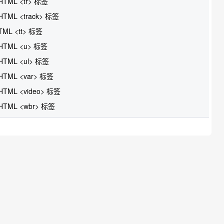
HTML <tr> 标签
HTML <track> 标签
TML <tt> 标签
HTML <u> 标签
HTML <ul> 标签
HTML <var> 标签
HTML <video> 标签
HTML <wbr> 标签