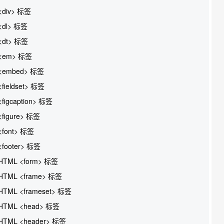
<div> 标签
<dl> 标签
<dt> 标签
<em> 标签
<embed> 标签
<fieldset> 标签
<figcaption> 标签
<figure> 标签
<font> 标签
<footer> 标签
HTML <form> 标签
HTML <frame> 标签
HTML <frameset> 标签
HTML <head> 标签
HTML <header> 标签