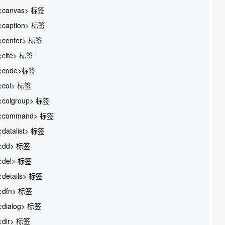
<canvas> 标签
<caption> 标签
<center> 标签
<cite> 标签
<code>标签
<col> 标签
<colgroup> 标签
<command> 标签
<datalist> 标签
<dd> 标签
<del> 标签
<details> 标签
<dfn> 标签
<dialog> 标签
<dir> 标签