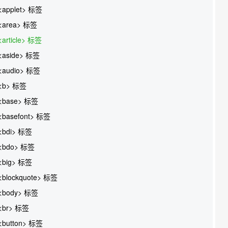
<applet> 标签
<area> 标签
<article> 标签
<aside> 标签
<audio> 标签
<b> 标签
<base> 标签
<basefont> 标签
<bdi> 标签
<bdo> 标签
<big> 标签
<blockquote> 标签
<body> 标签
<br> 标签
<button> 标签