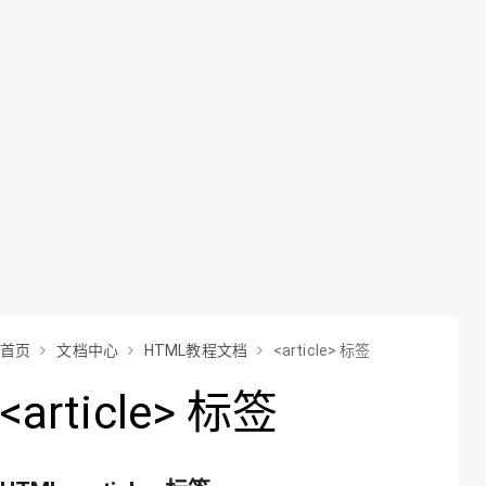
首页
文档中心
HTML教程文档
<article> 标签
<article> 标签