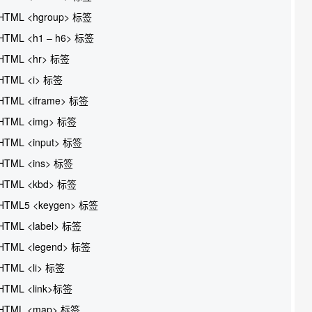
HTML <hgroup> 标签
HTML <h1 – h6> 标签
HTML <hr> 标签
HTML <i> 标签
HTML <iframe> 标签
HTML <img> 标签
HTML <input> 标签
HTML <ins> 标签
HTML <kbd> 标签
HTML5 <keygen> 标签
HTML <label> 标签
HTML <legend> 标签
HTML <li> 标签
HTML <link>标签
HTML <map> 标签