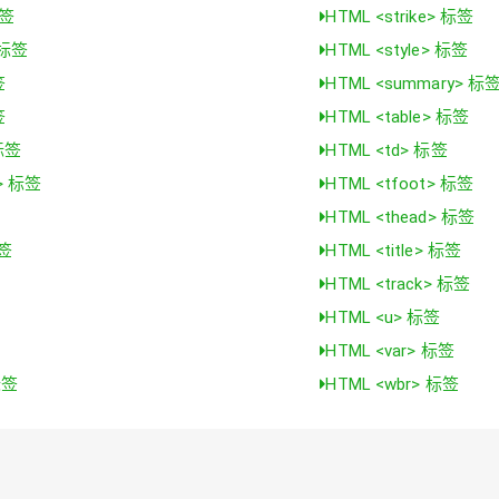
标签
HTML <strike> 标签
 标签
HTML <style> 标签
签
HTML <summary> 标
签
HTML <table> 标签
 标签
HTML <td> 标签
a> 标签
HTML <tfoot> 标签
HTML <thead> 标签
标签
HTML <title> 标签
HTML <track> 标签
HTML <u> 标签
HTML <var> 标签
标签
HTML <wbr> 标签