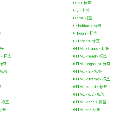
<dir> 标签
<dl> 标签
<em> 标签
<fieldset> 标签
签
<figure> 标签
<footer> 标签
标签
HTML <frame> 标签
et> 标签
HTML <head> 标签
> 标签
HTML <hgroup> 标签
> 标签
HTML <hr> 标签
HTML <iframe> 标签
签
HTML <input> 标签
签
HTML <kbd> 标签
n> 标签
HTML <label> 标签
 标签
HTML <li> 标签