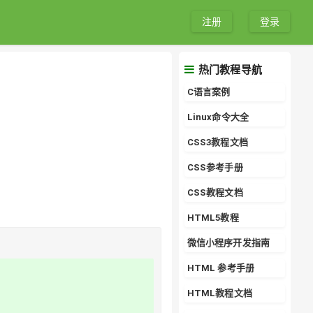
注册
登录
热门教程导航
C语言案例
Linux命令大全
CSS3教程文档
CSS参考手册
CSS教程文档
HTML5教程
微信小程序开发指南
HTML 参考手册
HTML教程文档