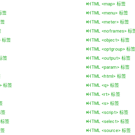
HTML <map> 标签
 标签
HTML <menu> 标签
标签
HTML <meter> 标签
签
HTML <noframes> 标
t> 标签
HTML <object> 标签
HTML <optgroup> 标
 标签
HTML <output> 标签
HTML <param> 标签
签
HTML <html> 标签
s> 标签
HTML <q> 标签
HTML <rt> 标签
标签
HTML <s> 标签
标签
HTML <script> 标签
> 标签
HTML <select> 标签
标签
HTML <source> 标签