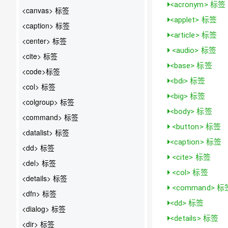
<acronym> 标签
<canvas> 标签
<applet> 标签
<caption> 标签
<article> 标签
<center> 标签
<audio> 标签
<cite> 标签
<base> 标签
<code>标签
<bdi> 标签
<col> 标签
<big> 标签
<colgroup> 标签
<body> 标签
<command> 标签
<button> 标签
<datalist> 标签
<caption> 标签
<dd> 标签
<cite> 标签
<del> 标签
<col> 标签
<details> 标签
<command> 标
<dfn> 标签
<dd> 标签
<dialog> 标签
<details> 标签
<dir> 标签