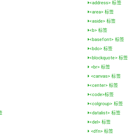
<address> 标签
<area> 标签
<aside> 标签
<b> 标签
<basefont> 标签
<bdo> 标签
<blockquote> 标签
<br> 标签
<canvas> 标签
<center> 标签
<code>标签
<colgroup> 标签
签
<datalist> 标签
<del> 标签
<dfn> 标签