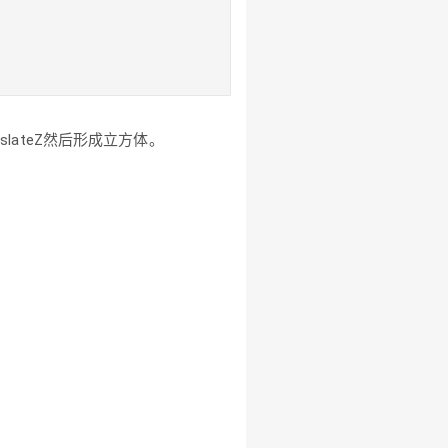
slateZ然后形成立方体。