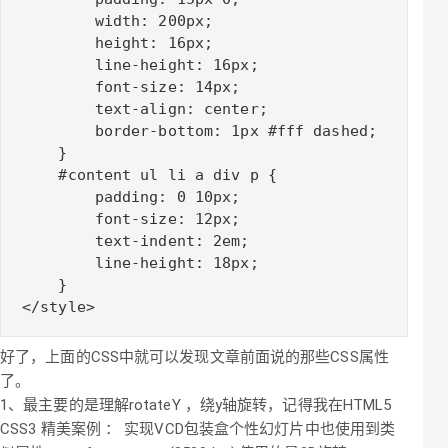
        width: 200px;

        height: 16px;

        line-height: 16px;

        font-size: 14px;

        text-align: center;

        border-bottom: 1px #fff dashed;

    }

    #content ul li a div p {

        padding: 0 10px;

        font-size: 12px;

        text-indent: 2em;

        line-height: 18px;

    }

好了，上面的CSS中就可以发现文章前面说的那些CSS属性
了。
1、最主要的是理解rotateY ，绕y轴旋转，记得我在HTML5
CSS3 精美案例 ： 实现VCD包装盒个性幻灯片中也使用到类