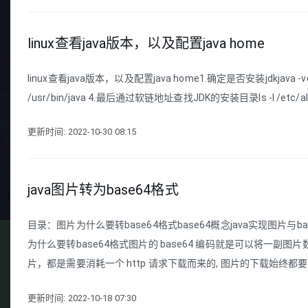
linux查看java版本，以及配置java home
linux查看java版本，以及配置java home1.确定是否安装jdkjava 
/usr/bin/java 4.最后通过软链地址查找JDK的安装目录ls -l /etc/alter
更新时间: 2022-10-30 08:15
java图片转为base64格式
目录：图片为什么要转base64格式base64概念java实现图片
为什么要转base64格式图片的 base64 编码就是可以将一副
片，都是需要消耗一个 http 请求下载而来的, 图片的下载始终都要
更新时间: 2022-10-18 07:30