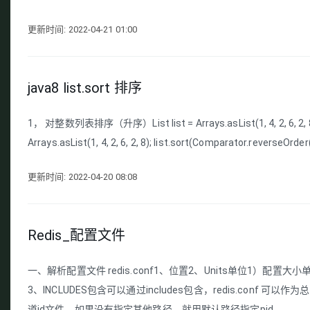
更新时间: 2022-04-21 01:00
java8 list.sort 排序
1， 对整数列表排序（升序）List list = Arrays.asList(1, 4, 2, 6, 2,
Arrays.asList(1, 4, 2, 6, 2, 8); list.sort(Comparator.reverseOrde
更新时间: 2022-04-20 08:08
Redis_配置文件
一、解析配置文件 redis.conf1、位置2、Units单位1）配
3、INCLUDES包含可以通过includes包含，redis.conf 可以
道id文件，如果没有指定其他路径，就用默认路径指定pid ...