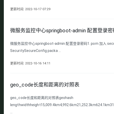
更新时间: 2022-10-17 07:29
微服务监控中心springboot-admin 配置登录
微服务监控中心springboot-admin 配置登录密码1. pom 加入 security or
SecuritySecureConfig packa ...
更新时间: 2022-10-16 14:11
geo_code长度和距离的对照表
geo_code长度和距离的对照表geohash
lengthwidthheight15,009.4km4,992.6km21,252.3km624.1
...