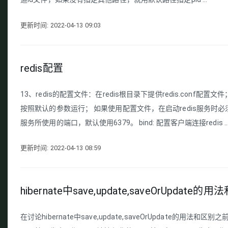
更新时间: 2022-04-13 09:03
redis配置
13、redis的配置文件：在redis根目录下提供redis.conf配
按照默认的参数运行； 如果使用配置文件，在启动redis服务时必须指
服务所使用的端口，默认使用6379。 bind: 配置客户端连接redis ..
更新时间: 2022-04-13 08:59
hibernate中save,update,saveOrUpdate的
在讨论hibernate中save,update,saveOrUpdate