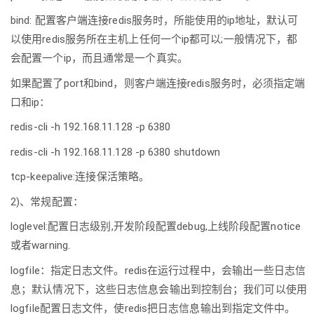
bind: 配置客户端连接redis服务时，所能使用的ip地址，默认可
以使用redis服务所在主机上任何一个ip都可以;一般情况下，都
会配置一个ip，而且通常是一个真实。
如果配置了port和bind，则客户端连接redis服务时，必须指定端
口和ip：
redis-cli -h 192.168.11.128 -p 6380
redis-cli -h 192.168.11.128 -p 6380 shutdown
tcp-keepalive:连接保活策略。
2)、常规配置：
loglevel:配置日志级别,开发阶段配置debug,上线阶段配置notice
或者warning.
logfile：指定日志文件。redis在运行过程中，会输出一些日志信
息；默认情况下，这些日志信息会输出到控制台；我们可以使用
logfile配置日志文件，使redis把日志信息输出到指定文件中。