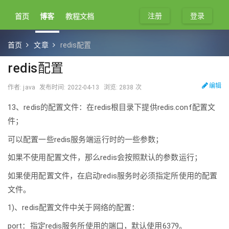
注册
登录
首页
博客
教程文档
首页
文章
redis配置
redis配置
编辑
作者: java
发布时间: 2022-04-13
浏览: 2838 次
13、redis的配置文件：在redis根目录下提供redis.conf配置文
件；
可以配置一些redis服务端运行时的一些参数；
如果不使用配置文件，那么redis会按照默认的参数运行；
如果使用配置文件，在启动redis服务时必须指定所使用的配置
文件。
1)、redis配置文件中关于网络的配置：
port：指定redis服务所使用的端口，默认使用6379。