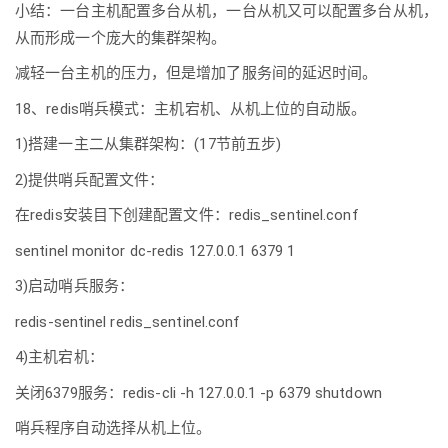
小结：一台主机配置多台从机，一台从机又可以配置多台从机，
从而形成一个庞大的集群架构。
减轻一台主机的压力，但是增加了服务间的延迟时间。
18、redis哨兵模式：主机宕机、从机上位的自动版。
1)搭建一主二从集群架构：(17节前五步)
2)提供哨兵配置文件：
在redis安装目下创建配置文件：redis_sentinel.conf
sentinel monitor dc-redis 127.0.0.1 6379 1
3)启动哨兵服务：
redis-sentinel redis_sentinel.conf
4)主机宕机：
关闭6379服务：redis-cli -h 127.0.0.1 -p 6379 shutdown
哨兵程序自动选择从机上位。