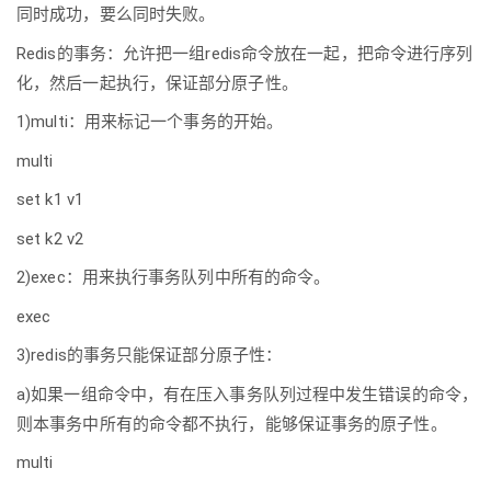
同时成功，要么同时失败。
Redis的事务：允许把一组redis命令放在一起，把命令进行序列
化，然后一起执行，保证部分原子性。
1)multi：用来标记一个事务的开始。
multi
set k1 v1
set k2 v2
2)exec：用来执行事务队列中所有的命令。
exec
3)redis的事务只能保证部分原子性：
a)如果一组命令中，有在压入事务队列过程中发生错误的命令，
则本事务中所有的命令都不执行，能够保证事务的原子性。
multi