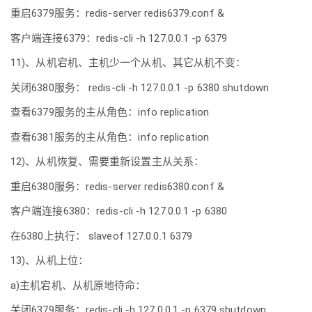
重启6379服务：redis-server redis6379.conf &
客户端连接6379：redis-cli -h 127.0.0.1 -p 6379
11)、从机宕机、主机少一个从机、其它从机不变：
关闭6380服务： redis-cli -h 127.0.0.1 -p 6380 shutdown
查看6379服务的主从角色：info replication
查看6381服务的主从角色：info replication
12)、从机恢复、需要重新设置主从关系：
重启6380服务：redis-server redis6380.conf &
客户端连接6380：redis-cli -h 127.0.0.1 -p 6380
在6380上执行： slaveof 127.0.0.1 6379
13)、从机上位：
a)主机宕机、从机原地待命：
关闭6379服务：redis-cli -h 127.0.0.1 -p 6379 shutdown