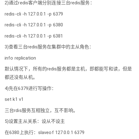
2)通过redis客户端分别连接三台redis服务：
redis-cli -h 127.0.0.1 -p 6379
redis-cli -h 127.0.0.1 -p 6380
redis-cli -h 127.0.0.1 -p 6381
3)查看三台redis服务在集群中的主从角色：
info replication
默认情况下，所有的redis服务都是主机，即都能写和读，但是
都还没有从机。
4)先在6379进行写操作：
set k1 v1
三台rdis服务互相独立，互不影响。
5)设置主从关系：设从不设主
在6380上执行：slaveof 127.0.0.1 6379