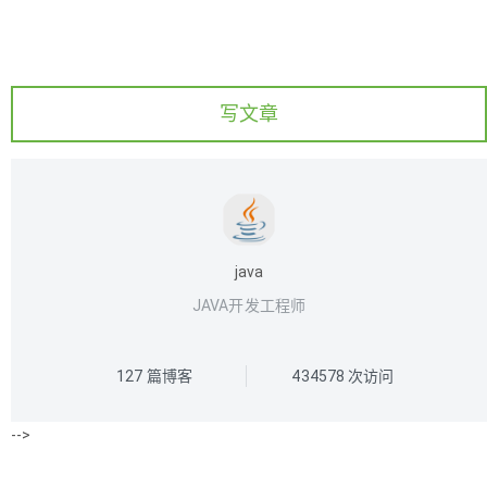
写文章
java
JAVA开发工程师
127
篇博客
434578
次访问
-->