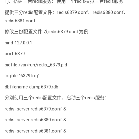
1)、搭建三台redis服务：使用一个redis模拟三台redis服务
提供三分redis配置文件：redis6379.conf、redis6380.conf、
redis6381.conf
修改三份配置文件:以redis6379.conf为例
bind 127.0.0.1
port 6379
pidfile /var/run/redis_6379.pid
logfile "6379.log"
dbfilename dump6379.rdb
分别使用三个redis配置文件，启动三个redis服务：
redis-server redis6379.conf &
redis-server redis6380.conf &
redis-server redis6381.conf &