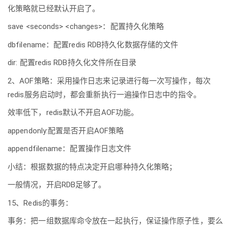
化策略就已经默认开启了。
save <seconds> <changes>：配置持久化策略
dbfilename：配置redis RDB持久化数据存储的文件
dir: 配置redis RDB持久化文件所在目录
2、AOF策略：采用操作日志来记录进行每一次写操作，每次
redis服务启动时，都会重新执行一遍操作日志中的指令。
效率低下，redis默认不开启AOF功能。
appendonly:配置是否开启AOF策略
appendfilename：配置操作日志文件
小结：根据数据的特点决定开启哪种持久化策略；
一般情况，开启RDB足够了。
15、Redis的事务：
事务：把一组数据库命令放在一起执行，保证操作原子性，要么