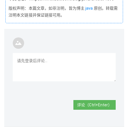
版权声明：本篇文章，如非注明，皆为博主
java
原创。转载需
注明本文链接并保证链接可用。
评论（Ctrl+Enter）