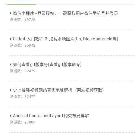
微信小程序--登录授权，一键获取用户微信手机号并登录
浏览数：
49728
Glide4-入门教程-3-加载本地图片(Uri, File, resourceId等)
浏览数：
35842
如何查看git版本号(查看git版本命令)
浏览数：
32479
史上最强视频网站真实地址解析（网站视频获取）
浏览数：
32477
Android ConstraintLayout约束布局详解
浏览数：
27804