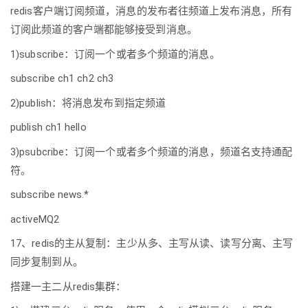
redis客户端订阅频道，消息的发布者往频道上发布消息，所有
订阅此频道的客户端都能够接受到消息。
1)subscribe：订阅一个或者多个频道的消息。
subscribe ch1 ch2 ch3
2)publish：将消息发布到指定频道
publish ch1 hello
3)psubcribe：订阅一个或者多个频道的消息，频道名支持通配
符。
subscribe news.*
activeMQ2
17、redis的主从复制：主少从多、主写从读、读写分离、主写
同步复制到从。
搭建一主二从redis集群：