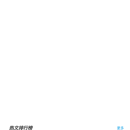
热文排行榜
更多