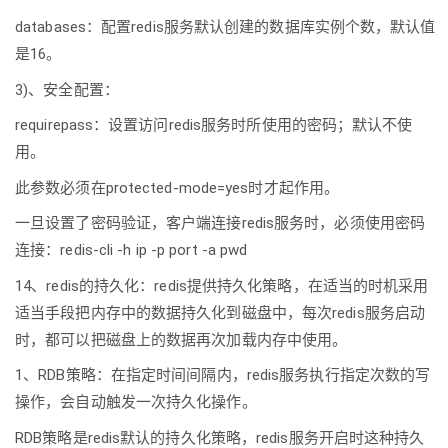
databases：配置redis服务默认创建的数据库实例个数，默认值
是16。
3)、安全配置：
requirepass：设置访问redis服务时所使用的密码；默认不使
用。
此参数必须在protected-mode=yes时才起作用。
一旦设置了密码验证，客户端连接redis服务时，必须使用密码
连接：redis-cli -h ip -p port -a pwd
14、redis的持久化：redis提供持久化策略，在适当的时机采用
适当手段把内存中的数据持久化到磁盘中，每次redis服务启动
时，都可以把磁盘上的数据再次加载内存中使用。
1、RDB策略：在指定时间间隔内，redis服务执行指定次数的写
操作，会自动触发一次持久化操作。
RDB策略是redis默认的持久化策略，redis服务开启时这种持久