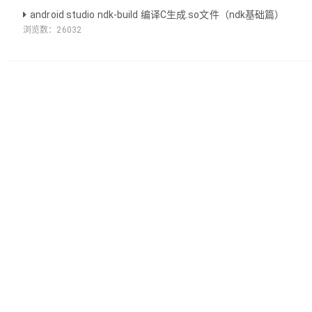
android studio ndk-build 编译C生成.so文件（ndk基础篇）
浏览数：
26032