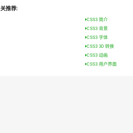
相关推荐:
CSS3 简介
CSS3 背景
CSS3 字体
CSS3 3D 转换
CSS3 动画
CSS3 用户界面