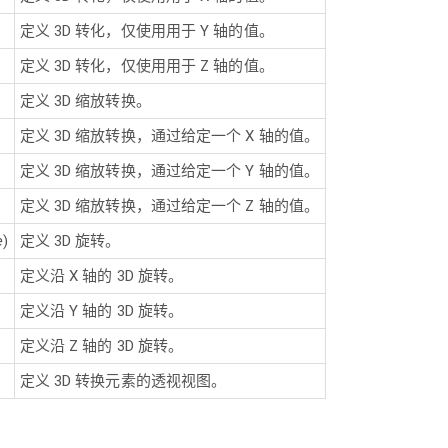
定义 3D 转化，仅使用用于 Y 轴的值。
定义 3D 转化，仅使用用于 Z 轴的值。
定义 3D 缩放转换。
定义 3D 缩放转换，通过给定一个 X 轴的值。
定义 3D 缩放转换，通过给定一个 Y 轴的值。
定义 3D 缩放转换，通过给定一个 Z 轴的值。
e
)
定义 3D 旋转。
定义沿 X 轴的 3D 旋转。
定义沿 Y 轴的 3D 旋转。
定义沿 Z 轴的 3D 旋转。
定义 3D 转换元素的透视视图。