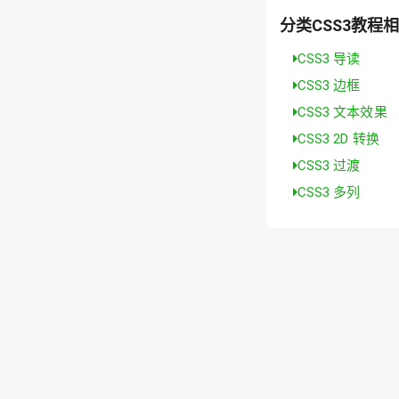
分类CSS3教程
CSS3 导读
CSS3 边框
CSS3 文本效果
CSS3 2D 转换
CSS3 过渡
CSS3 多列