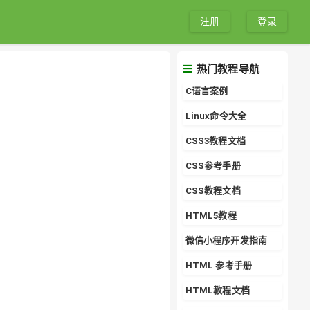
注册
登录
热门教程导航
C语言案例
Linux命令大全
CSS3教程文档
CSS参考手册
CSS教程文档
HTML5教程
微信小程序开发指南
HTML 参考手册
HTML教程文档