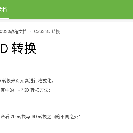
文档
CSS3教程文档
CSS3 3D 转换
3D 转换
 3D 转换来对元素进行格式化。
其中的一些 3D 转换方法：
看 2D 转换与 3D 转换之间的不同之处：