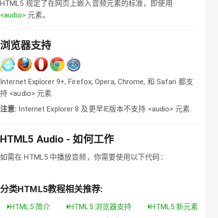
HTML5 规定了在网页上嵌入音频元素的标准，即使用
<audio>
元素。
浏览器支持
Internet Explorer 9+, Firefox, Opera, Chrome, 和 Safari 都支
持 <audio> 元素.
注意:
Internet Explorer 8 及更早IE版本不支持 <audio> 元素.
HTML5 Audio - 如何工作
如需在 HTML5 中播放音频，你需要使用以下代码：
分类HTML5教程相关推荐:
HTML5 简介
HTML5 浏览器支持
HTML5 新元素