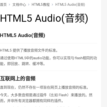
首页
文档中心
HTML5教程
HTML5 Audio(音频)
HTML5 Audio(音频)
HTML5
Audio(音频)
HTML5 提供了播放音频文件的标准。
通过使用HTML5中的audio功能，你可以实现与flash相同的功
能，即回放、跳转、缓冲等。
互联网上的音频
直到现在，仍然不存在一项旨在网页上播放音频的标准。
今天，大多数音频是通过插件（比如 Flash）来播放的。然
而，并非所有浏览器都拥有同样的插件。