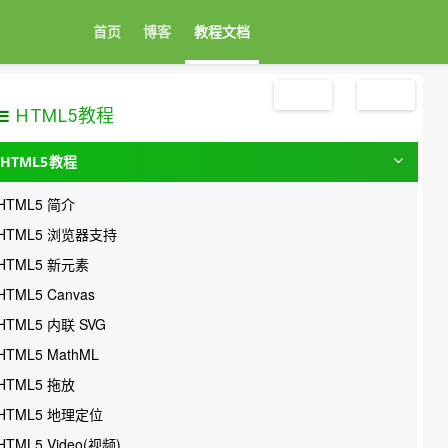
首页
博客
教程文档
注册
登录
HTML5教程
HTML5教程
HTML5 简介
HTML5 浏览器支持
HTML5 新元素
HTML5 Canvas
HTML5 内联 SVG
HTML5 MathML
HTML5 拖放
HTML5 地理定位
HTML5 Video(视频)