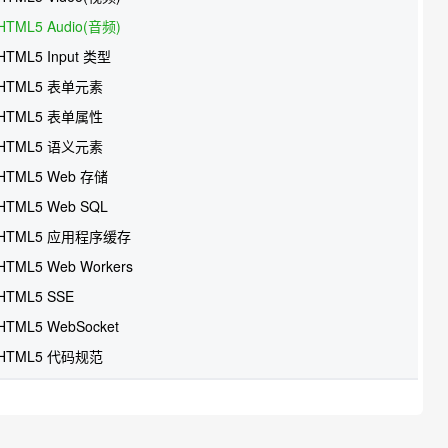
HTML5 Audio(音频)
HTML5 Input 类型
HTML5 表单元素
HTML5 表单属性
HTML5 语义元素
HTML5 Web 存储
HTML5 Web SQL
HTML5 应用程序缓存
HTML5 Web Workers
HTML5 SSE
HTML5 WebSocket
HTML5 代码规范