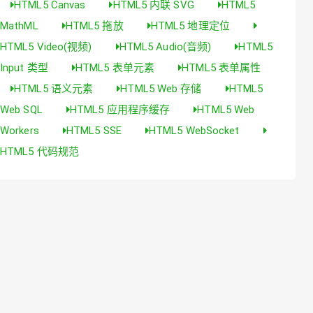
HTML5 Canvas
HTML5 内联 SVG
HTML5
MathML
HTML5 拖放
HTML5 地理定位
HTML5 Video(视频)
HTML5 Audio(音频)
HTML5
Input 类型
HTML5 表单元素
HTML5 表单属性
HTML5 语义元素
HTML5 Web 存储
HTML5
Web SQL
HTML5 应用程序缓存
HTML5 Web
Workers
HTML5 SSE
HTML5 WebSocket
HTML5 代码规范