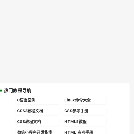
热门教程导航
C语言案例
Linux命令大全
CSS3教程文档
CSS参考手册
CSS教程文档
HTML5教程
微信小程序开发指南
HTML 参考手册