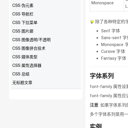
Monospace
CSS 伪元素
L
CSS 导航栏
除了各种特定的字
CSS 下拉菜单
CSS 图片廊
Serif 字体
Sans-serif 
CSS 图像透明/不透明
Monospace 
CSS 图像拼合技术
Cursive 字体
CSS 媒体类型
Fantasy 字体
CSS 属性选择器
CSS 总结
字体系列
无标题文章
font-family 
font-famil
注意
: 如果字体系列
多个字体系列是用
实例