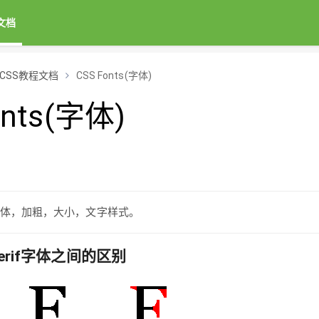
文档
CSS教程文档
CSS Fonts(字体)
onts(字体)
字体，加粗，大小，文字样式。
s-serif字体之间的区别