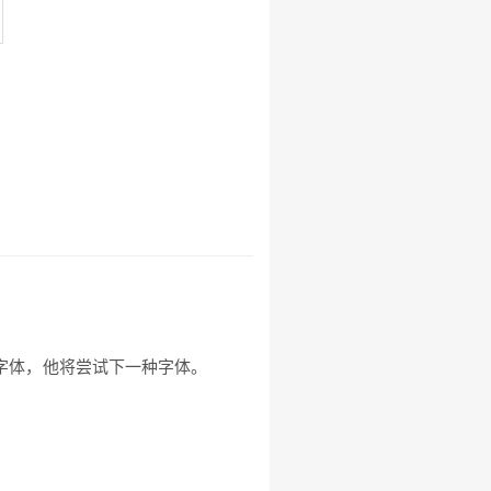
一种字体，他将尝试下一种字体。