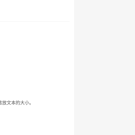
缩放文本的大小。