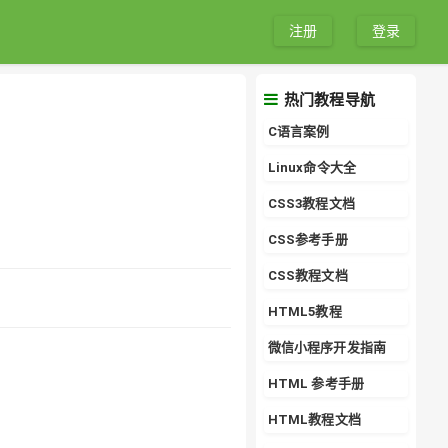
注册
登录
热门教程导航
C语言案例
Linux命令大全
CSS3教程文档
CSS参考手册
CSS教程文档
HTML5教程
微信小程序开发指南
HTML 参考手册
HTML教程文档