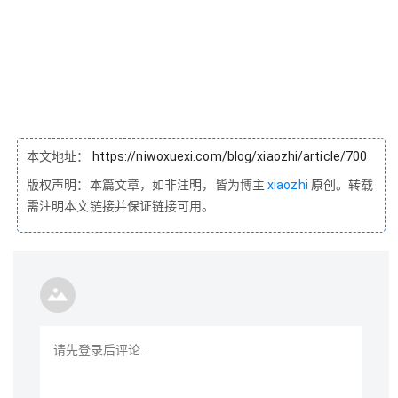
本文地址：
https://niwoxuexi.com/blog/xiaozhi/article/700
版权声明：本篇文章，如非注明，皆为博主
xiaozhi
原创。转载
需注明本文链接并保证链接可用。