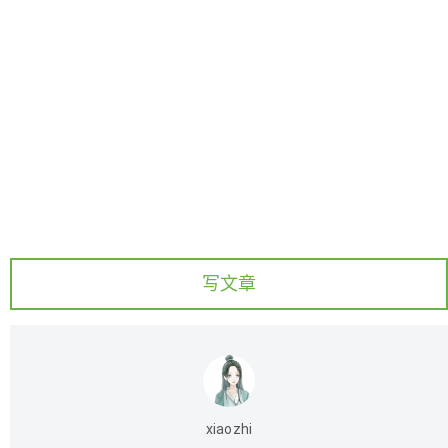
写文章
xiaozhi