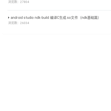
浏览数：
27804
android studio ndk-build 编译C生成.so文件（ndk基础篇）
浏览数：
26034