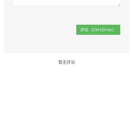
评论（Ctrl+Enter）
暂无评论