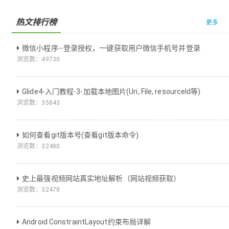
热文排行榜
更多
微信小程序--登录授权，一键获取用户微信手机号并登录
浏览数：
49730
Glide4-入门教程-3-加载本地图片(Uri, File, resourceId等)
浏览数：
35843
如何查看git版本号(查看git版本命令)
浏览数：
32480
史上最强视频网站真实地址解析（网站视频获取）
浏览数：
32478
Android ConstraintLayout约束布局详解