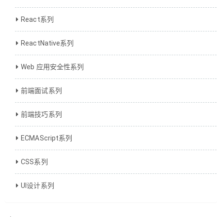
React系列
ReactNative系列
Web 应用安全性系列
前端面试系列
前端技巧系列
ECMAScript系列
CSS系列
UI设计系列