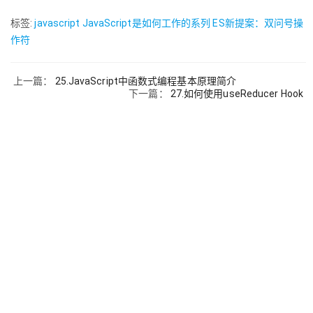
标签:
javascript
JavaScript是如何工作的系列
ES新提案：双问号操
作符
上一篇：
25.JavaScript中函数式编程基本原理简介
下一篇：
27.如何使用useReducer Hook