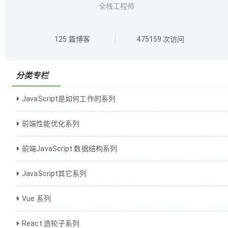
全栈工程师
125
篇博客
475159
次访问
分类专栏
JavaScript是如何工作的系列
前端性能优化系列
前端JavaScript 数据结构系列
JavaScript其它系列
Vue 系列
React 造轮子系列