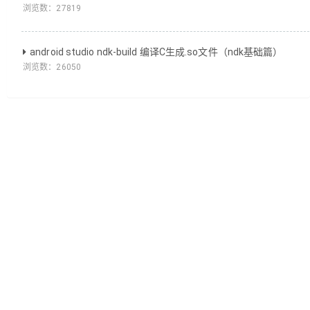
浏览数：
27819
android studio ndk-build 编译C生成.so文件（ndk基础篇）
浏览数：
26050