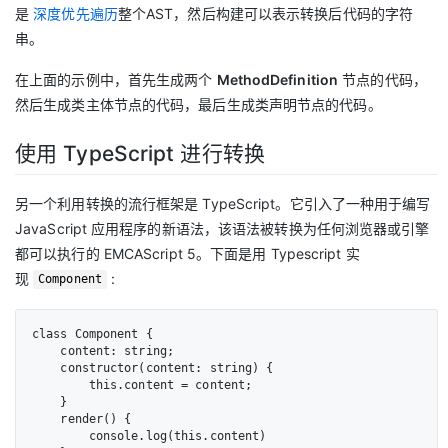
是
深度优先遍历
整个AST，然后构建可以表示转换后代码的字符
串。
在上面的示例中，首先生成两个
MethodDefinition
节点的代码，
然后生成类主体节点的代码，最后生成类声明节点的代码。
使用 TypeScript 进行转换
另一个利用转换的流行框架是 TypeScript。它引入了一种用于编写
JavaScript 应用程序的新语法，该语法被转换为任何浏览器或引擎
都可以执行的 EMCAScript 5。下面是用 Typescript 实
现
:
Component
class Component {

    content: string;

    constructor(content: string) {

        this.content = content;

    }

    render() {

        console.log(this.content)
