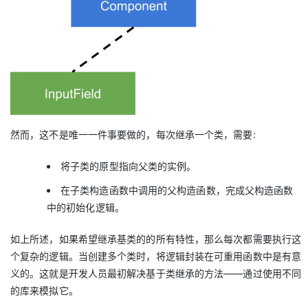
然而，这不是唯一一件事要做的，每次继承一个类，需要:
将子类的原型指向父类的实例。
在子类构造函数中调用的父构造函数，完成父构造函数
中的初始化逻辑。
如上所述，如果希望继承基类的的所有特性，那么每次都需要执行这
个复杂的逻辑。当创建多个类时，将逻辑封装在可重用函数中是有意
义的。这就是开发人员最初解决基于类继承的方法——通过使用不同
的库来模拟它。