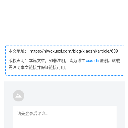
本文地址：
https://niwoxuexi.com/blog/xiaozhi/article/689
版权声明：本篇文章，如非注明，皆为博主
xiaozhi
原创。转载
需注明本文链接并保证链接可用。