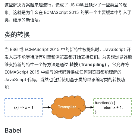
这些解决方案越来越流行，造成了 JS 中明显缺少了一些类型的现
象。这就是为什么在 ECMAScript 2015 的第一个主要版本中引入了
类，继承的新语法。
类的转换
当 ES6 或 ECMAScript 2015 中的新特性被提出时，JavaScript 开
发人员不能等待所有引擎和浏览器都开始支持它们。为实现浏览器能
够支持新的特性一个好方法是通过
转换 (Transpiling)
，它允许将
ECMAScript 2015 中编写的代码转换成任何浏览器都能理解的
JavaScript 代码，当然也包括使用基于类的继承编写类的转换功
能。
Babel