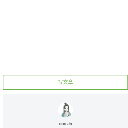
写文章
xiaozhi