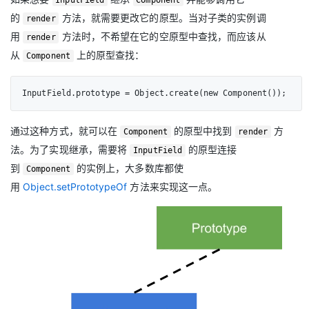
的
方法，就需要更改它的原型。当对子类的实例调
render
用
方法时，不希望在它的空原型中查找，而应该从
render
从
上的原型查找：
Component
InputField.prototype = Object.create(new Component());
通过这种方式，就可以在
的原型中找到
方
Component
render
法。为了实现继承，需要将
的原型连接
InputField
到
的实例上，大多数库都使
Component
用
Object.setPrototypeOf
方法来实现这一点。