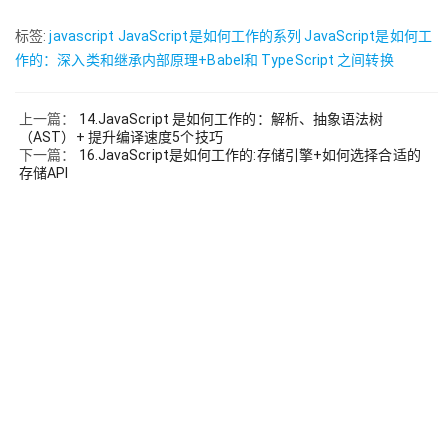
标签:
javascript
JavaScript是如何工作的系列
JavaScript是如何工
作的：深入类和继承内部原理+Babel和 TypeScript 之间转换
上一篇：
14.JavaScript 是如何工作的：解析、抽象语法树
（AST）+ 提升编译速度5个技巧
下一篇：
16.JavaScript是如何工作的:存储引擎+如何选择合适的
存储API