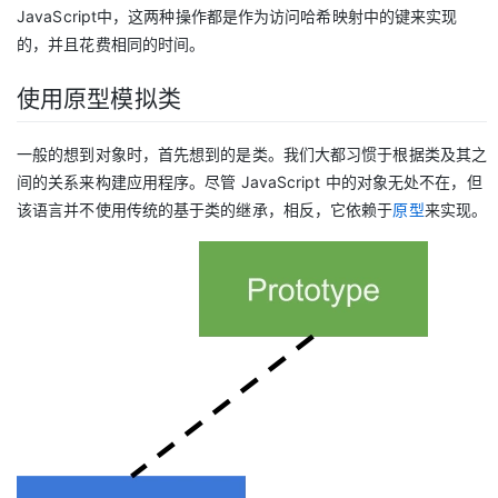
JavaScript中，这两种操作都是作为访问哈希映射中的键来实现
的，并且花费相同的时间。
使用原型模拟类
一般的想到对象时，首先想到的是类。我们大都习惯于根据类及其之
间的关系来构建应用程序。尽管 JavaScript 中的对象无处不在，但
该语言并不使用传统的基于类的继承，相反，它依赖于
原型
来实现。