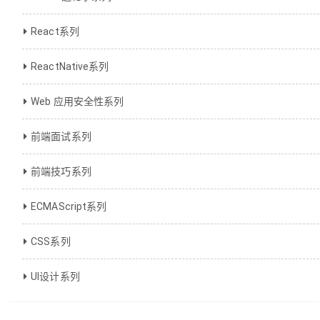
React系列
ReactNative系列
Web 应用安全性系列
前端面试系列
前端技巧系列
ECMAScript系列
CSS系列
UI设计系列