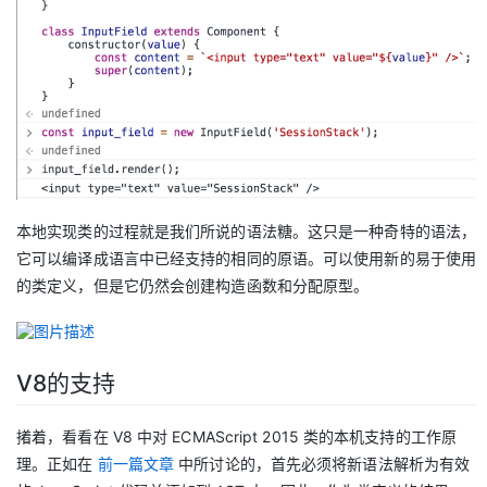
本地实现类的过程就是我们所说的语法糖。这只是一种奇特的语法，
它可以编译成语言中已经支持的相同的原语。可以使用新的易于使用
的类定义，但是它仍然会创建构造函数和分配原型。
V8的支持
撯着，看看在 V8 中对 ECMAScript 2015 类的本机支持的工作原
理。正如在
前一篇文章
中所讨论的，首先必须将新语法解析为有效