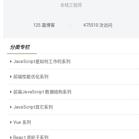
全栈工程师
125
篇博客
475510
次访问
分类专栏
JavaScript是如何工作的系列
前端性能优化系列
前端JavaScript 数据结构系列
JavaScript其它系列
Vue 系列
React 造轮子系列