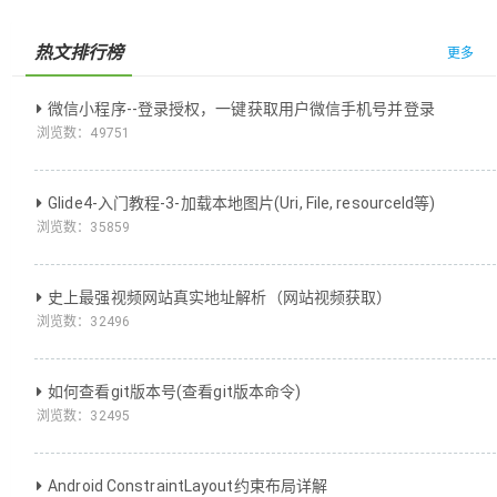
热文排行榜
更多
微信小程序--登录授权，一键获取用户微信手机号并登录
浏览数：
49751
Glide4-入门教程-3-加载本地图片(Uri, File, resourceId等)
浏览数：
35859
史上最强视频网站真实地址解析（网站视频获取）
浏览数：
32496
如何查看git版本号(查看git版本命令)
浏览数：
32495
Android ConstraintLayout约束布局详解