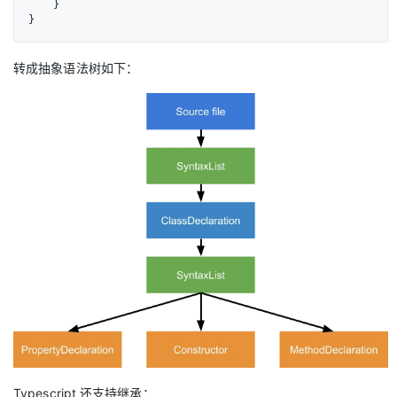
    }

}
转成抽象语法树如下：
Typescript 还支持继承：