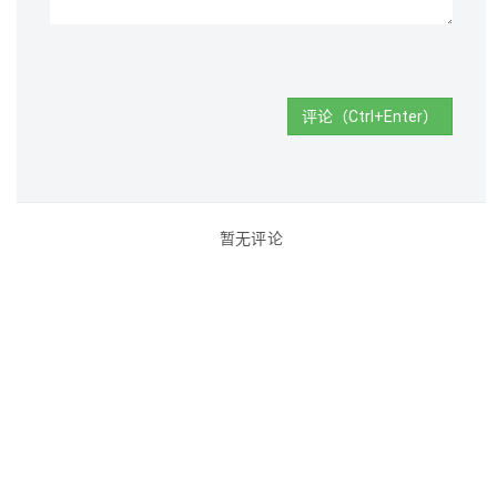
评论（Ctrl+Enter）
暂无评论