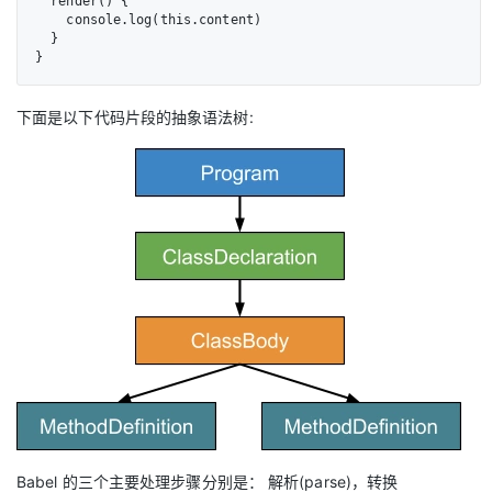
  render() {

    console.log(this.content)

  }

}
下面是以下代码片段的抽象语法树:
Babel 的三个主要处理步骤分别是： 解析(parse)，转换