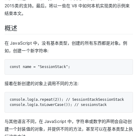
2015类的支持。最后，将以一些在 V8 中如何本机实现类的示例来
结束本文。
概述
在 JavaScript 中，没有基本类型，创建的所有东西都是对象。例
如，创建一个新字符串:
const name = "SessionStack";
接着在新创建的对象上调用不同的方法:
console.log(a.repeat(2)); // SessionStackSessionStack

console.log(a.toLowerCase()); // sessionstack
与其他语言不同，在 JavaScript 中，字符串或数字的声明会自动创
建一个封装值的对象，并提供不同的方法，甚至可以在基本类型上执