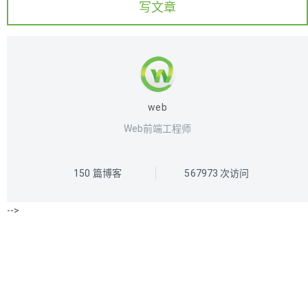
写文章
web
Web前端工程师
150
篇博客
567973
次访问
-->