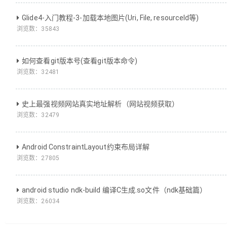
Glide4-入门教程-3-加载本地图片(Uri, File, resourceId等)
浏览数：
35843
如何查看git版本号(查看git版本命令)
浏览数：
32481
史上最强视频网站真实地址解析（网站视频获取）
浏览数：
32479
Android ConstraintLayout约束布局详解
浏览数：
27805
android studio ndk-build 编译C生成.so文件（ndk基础篇）
浏览数：
26034