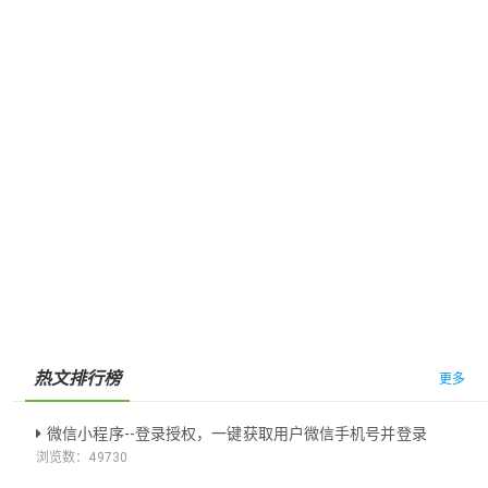
热文排行榜
更多
微信小程序--登录授权，一键获取用户微信手机号并登录
浏览数：
49730