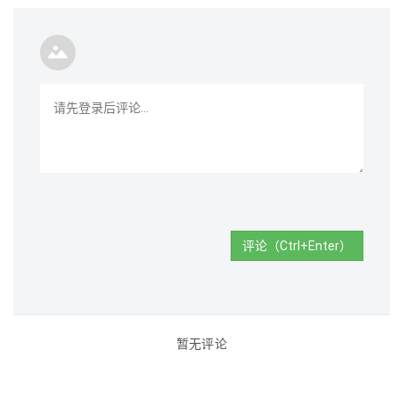
评论（Ctrl+Enter）
暂无评论