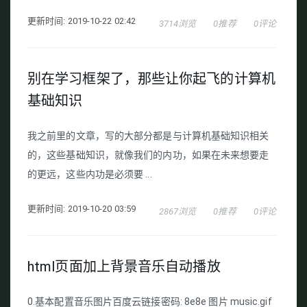
更新时间: 2019-10-22 02:42
3714浏览
0推荐
0评论
别在学习框架了，那些让你起飞的计算机
基础知识
我之前里的文章，写的大部分都是与计算机基础知识相关
的，这些基础知识，就像我们的内功，如果在未来想要走
的更远，这些内功是必须要 ...
更新时间: 2019-10-20 03:59
2867浏览
0推荐
0评论
html页面加上背景音乐自动播放
0.基本配置音乐图片百度云链接密码: 8e8e 图片 music.gif