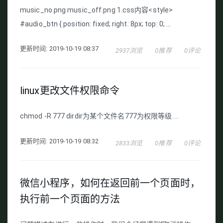
music_no.png music_off.png 1.css内容<style>
#audio_btn { position: fixed; right: 8px; top: 0; ...
更新时间: 2019-10-19 08:37
2937浏览
0推荐
0评论
linux更改文件权限命令
chmod -R 777 dirdir为某个文件名777为权限等级 ...
更新时间: 2019-10-19 08:32
2833浏览
0推荐
0评论
微信小程序，如何在返回前一个页面时，
执行前一个页面的方法