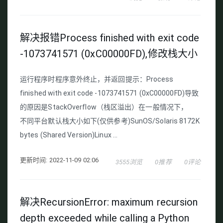
解决报错Process finished with exit code
-1073741571 (0xC00000FD),修改栈大小
运行程序时程序意外终止，并返回提示：Process
finished with exit code -1073741571 (0xC00000FD)导致
的原因是StackOverflow（栈区溢出）在一般情况下，
不同平台默认栈大小如下(仅供参考)SunOS/Solaris 8172K
bytes (Shared Version)Linux ...
更新时间: 2022-11-09 02:06
3555浏览
0推荐
0评论
解决RecursionError: maximum recursion
depth exceeded while calling a Python