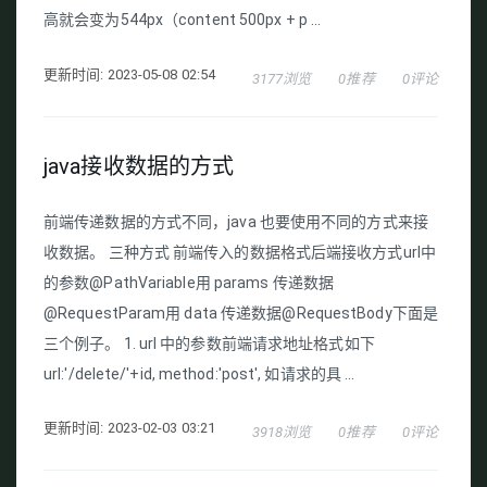
高就会变为544px（content 500px + p ...
更新时间: 2023-05-08 02:54
3177浏览
0推荐
0评论
java接收数据的方式
前端传递数据的方式不同，java 也要使用不同的方式来接
收数据。 三种方式 前端传入的数据格式后端接收方式url中
的参数@PathVariable用 params 传递数据
@RequestParam用 data 传递数据@RequestBody下面是
三个例子。 1. url 中的参数前端请求地址格式如下
url:'/delete/'+id, method:'post', 如请求的具 ...
更新时间: 2023-02-03 03:21
3918浏览
0推荐
0评论