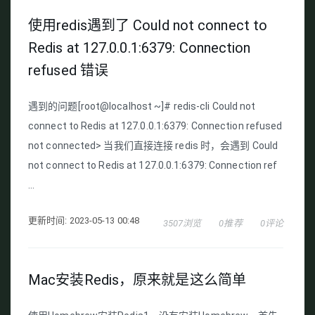
使用redis遇到了 Could not connect to
Redis at 127.0.0.1:6379: Connection
refused 错误
遇到的问题[root@localhost ~]# redis-cli Could not
connect to Redis at 127.0.0.1:6379: Connection refused
not connected> 当我们直接连接 redis 时，会遇到 Could
not connect to Redis at 127.0.0.1:6379: Connection ref
...
更新时间: 2023-05-13 00:48
3507浏览
0推荐
0评论
Mac安装Redis，原来就是这么简单