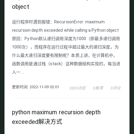
object
运行程序时遇到报错：RecursionError: maximum
recursion depth exceeded while calling a Python object
原因：Python默认递归调用深度为1000（即最多递归调用
1000次），而程序在运行过程中超过最大的递归深度。为
什么最大递归深度要有限制呢？本质上讲，在计算机中，
函数调用是通过栈（stack）这种数据结构实现的，每当进
入一 ...
更新时间: 2022-11-09 02:01
3303浏览
0推荐
0评论
python maximum recursion depth
exceeded解决方式