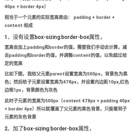
40px + border 4px）
相当于一个元素的实际宽高是由： padding + border +
content 组成
1、没有设置box-sizing:border-box属性，
宽高会加上padding和border的值，需要我们手动去计算，减
去padding和border的值，并调整content的值，以免超过给
定的宽高
比如下图，我给父元素parent设置宽高为500px，背景色为黑
色；然后给子元素设置宽高为478px，并设置内边距10px,红色
边框1px，背景颜色为灰色
此时子元素的宽高为500px（content 478px + padding 40px
+ border 4px）所以就覆盖了父元素的黑色背景，只能看到子
元素的灰色背景
2、加了box-sizing:border-box属性，