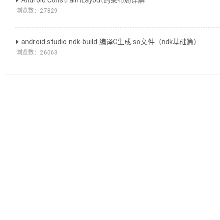
浏览数：
27829
android studio ndk-build 编译C生成.so文件（ndk基础篇）
浏览数：
26063