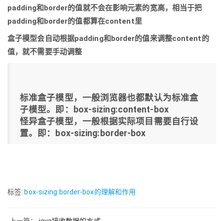
padding和border的值就不会在影响元素的宽高，相当于把
padding和border的值都算在content里
盒子模型会自动根据padding和border的值来调整content的
值，就不需要手动调整
标准盒子模型，一般浏览器也都默认为标准盒
子模型。即：box-sizing:content-box
怪异盒子模型，一般根据实际项目需要自行设
置。即：box-sizing:border-box
标签:
box-sizing:border-box的理解和作用