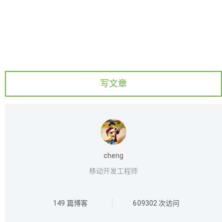
写文章
cheng
移动开发工程师
149
篇博客
609302
次访问