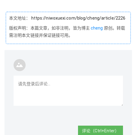
本文地址：
https://niwoxuexi.com/blog/cheng/article/2226
版权声明：本篇文章，如非注明，皆为博主
cheng
原创。转载
需注明本文链接并保证链接可用。
评论（Ctrl+Enter）