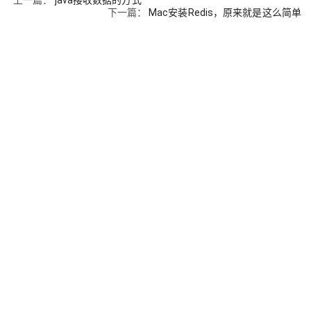
上一篇：
java接收数据的方式
下一篇：
Mac安装Redis，原来就是这么简单