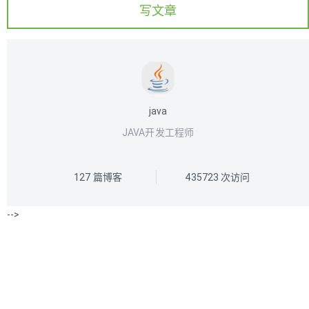
写文章
java
JAVA开发工程师
127
篇博客
435723
次访问
-->