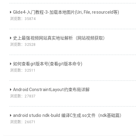
Glide4-入门教程-3-加载本地图片(Uri, File, resourceId等)
浏览数：
35874
史上最强视频网站真实地址解析（网站视频获取）
浏览数：
32528
如何查看git版本号(查看git版本命令)
浏览数：
32511
Android ConstraintLayout约束布局详解
浏览数：
27837
android studio ndk-build 编译C生成.so文件（ndk基础篇）
浏览数：
26071