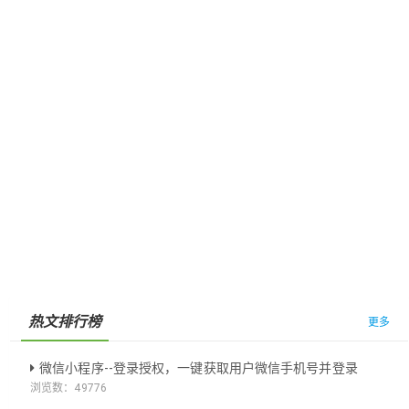
热文排行榜
更多
微信小程序--登录授权，一键获取用户微信手机号并登录
浏览数：
49776