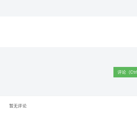
评论（Ctrl
暂无评论