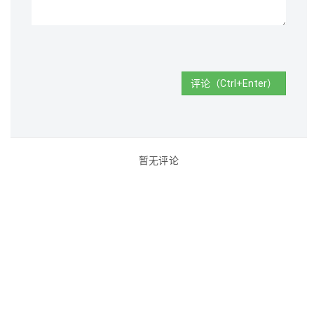
评论（Ctrl+Enter）
暂无评论