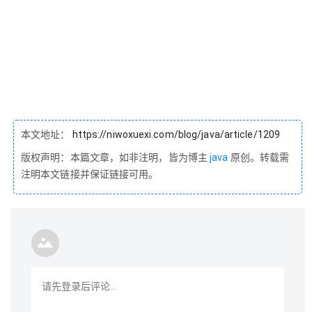
本文地址：
https://niwoxuexi.com/blog/java/article/1209
版权声明：本篇文章，如非注明，皆为博主
java
原创。转载需
注明本文链接并保证链接可用。