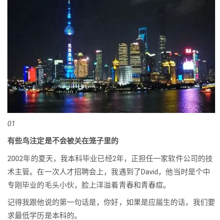
01
有些鸟注定是不会被关在笼子里的
2002年的夏天，我本科毕业已经2年，正担任一家软件公司的技
术主管。在一次人才招聘会上，我遇到了David，他当时是个中
专刚毕业的毛头小伙，脸上洋溢着青春和青春痘。
记得我跟他说的第一句话是，你好，如果是应届生的话，我们要
求最低学历是本科的。