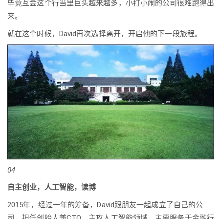
毕竟互金这个行当里巨头越来越多，小打小闹的公司很难跑得出
来。
就在这个时候，David再次选择离开，开启他的下一段旅程。
04
自主创业，人工智能，读博
2015年，经过一年的筹备，David跟朋友一起成立了自己的公
司，担任创始人兼CTO，主攻人工智能领域，主要服务于金融行