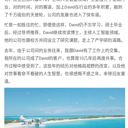
业，对的时间，对的赛道，加上David在行业的多年积累，融到
了千万级别的天使轮，公司的发展也进入了快车道。
忙是一如既往的忙，即便是这样，David仍不忘学习，硕士毕业
后，经过导师推荐，David继续攻读博士，主修人工智能领域。
他的公司也跟校方共同设立了研究课题，走上了产学研的道路。
去年，由于公司间的业务往来，我跟David有了工作上的交集，
我所在的公司成了David的客户，也算是10几年后再度共事。合
作过程中感受到了，这些年的经历对他格局视野的改变，以及他
对世事看穿不看破的人生智慧，也很感慨不惑之年，幸得旧友重
逢。