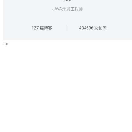
JAVA开发工程师
127
篇博客
434696
次访问
-->