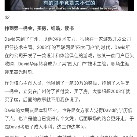
02
挣到第一桶金，买房，结婚，读书
David来到了广州，以他的技术实力，很快在一家游戏开发公司
担任技术主管。2003年的互联网是“四大门户”的时代，David所
在的公司开发了一款设计和体验俱佳的游戏，被某一家门户巨头
收购，David华丽转身成为了某“四大门户”技术主管，职场生涯
迎来高光时刻。
作为核心主创人员，他得到了一笔30万的奖励，挣到了人生第
一桶金，立刻在广州付了首付款，买了房，大家想想2003年就
买了房，后面的故事就不用我多说了。
David的女朋友是本科毕业，也许是女方家人觉得David的学历低
了点，也许是他自已觉得有个文凭，后面职场的路会更好走，于
是David考取了成人本科，边工作边学习。