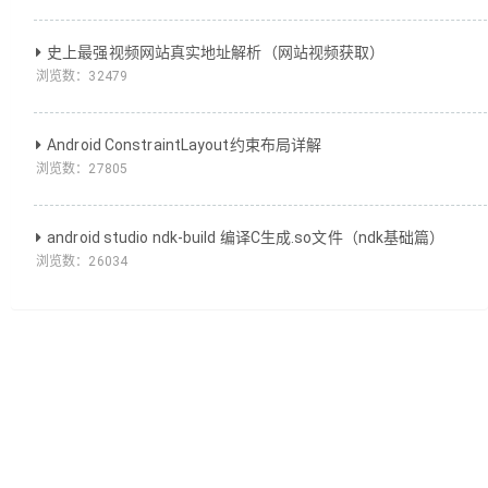
史上最强视频网站真实地址解析（网站视频获取）
浏览数：
32479
Android ConstraintLayout约束布局详解
浏览数：
27805
android studio ndk-build 编译C生成.so文件（ndk基础篇）
浏览数：
26034