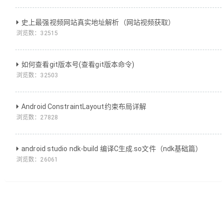
史上最强视频网站真实地址解析（网站视频获取）
浏览数：
32515
如何查看git版本号(查看git版本命令)
浏览数：
32503
Android ConstraintLayout约束布局详解
浏览数：
27828
android studio ndk-build 编译C生成.so文件（ndk基础篇）
浏览数：
26061