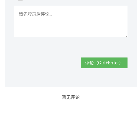
评论（Ctrl+Enter）
暂无评论