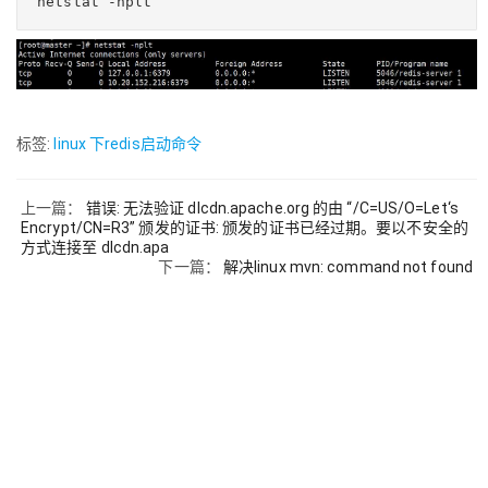
netstat -nplt
标签:
linux 下redis启动命令
上一篇：
错误: 无法验证 dlcdn.apache.org 的由 “/C=US/O=Let‘s
Encrypt/CN=R3” 颁发的证书: 颁发的证书已经过期。要以不安全的
方式连接至 dlcdn.apa
下一篇：
解决linux mvn: command not found