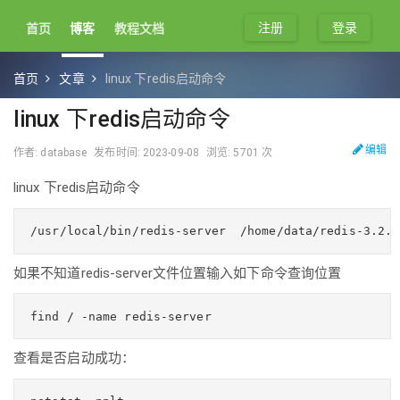
注册
登录
首页
博客
教程文档
首页
文章
linux 下redis启动命令
linux 下redis启动命令
编辑
作者: database
发布时间: 2023-09-08
浏览: 5701 次
linux 下redis启动命令
/usr/local/bin/redis-server  /home/data/redis-3.2.1
如果不知道redis-server文件位置输入如下命令查询位置
find / -name redis-server
查看是否启动成功：