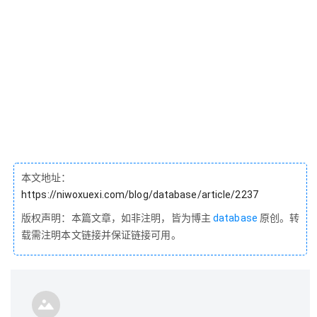
本文地址：
https://niwoxuexi.com/blog/database/article/2237
版权声明：本篇文章，如非注明，皆为博主
database
原创。转
载需注明本文链接并保证链接可用。