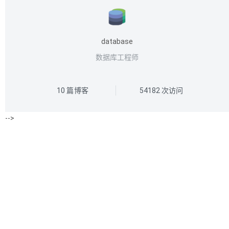
database
数据库工程师
10
篇博客
54182
次访问
-->