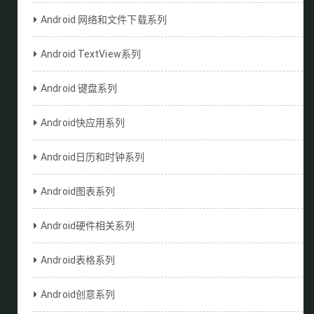
Android 网络和文件下载系列
Android TextView系列
Android 键盘系列
Android快应用系列
Android日历和时钟系列
Android图表系列
Android硬件相关系列
Android表格系列
Android创意系列