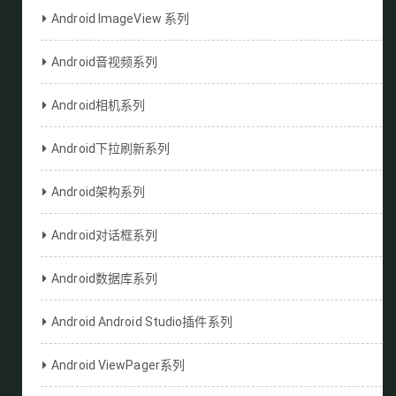
Android ImageView 系列
Android音视频系列
Android相机系列
Android下拉刷新系列
Android架构系列
Android对话框系列
Android数据库系列
Android Android Studio插件系列
Android ViewPager系列