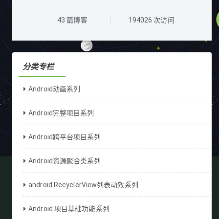
43
篇博客
194026
次访问
分类专栏
Android动画系列
Android完整项目系列
Android跨平台项目系列
Android资源聚合类系列
android RecyclerView列表动效系列
Android 项目基础功能系列