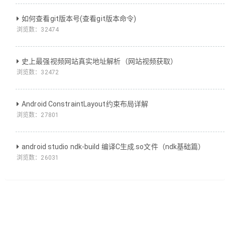
如何查看git版本号(查看git版本命令)
浏览数：
32474
史上最强视频网站真实地址解析（网站视频获取）
浏览数：
32472
Android ConstraintLayout约束布局详解
浏览数：
27801
android studio ndk-build 编译C生成.so文件（ndk基础篇）
浏览数：
26031