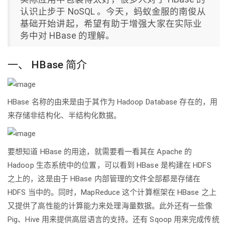
认识止步于 NoSQL 。今天，蚂蚁金服的南俊从
基础开始讲起，希望有助于增强大家在实际业
务中对 HBase 的理解。
一、 HBase 简介
HBase 名称的由来是由于其作为 Hadoop Database 存在的，用
来存储非结构化、半结构化数据。
要想知道 HBase 的用途，就需要看一看其在 Apache 的
Hadoop 生态系统中的位置，可以看到 HBase 是构建在 HDFS
之上的，这是由于 HBase 内部管理的文件全部都是存储在
HDFS 当中的。同时，MapReduce 这个计算框架在 HBase 之上
又提供了高性能的计算能力来处理海量数据。此外还有一些像
Pig、Hive 用来提供高层语言的支持。还有 Sqoop 用来完成传统