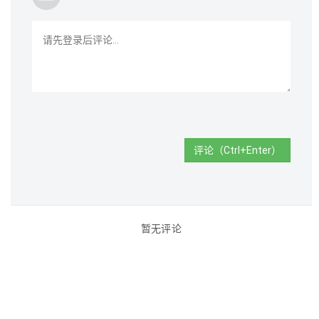
评论（Ctrl+Enter）
暂无评论