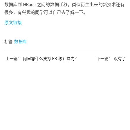
数据库到 HBase 之间的数据迁移。类似衍生出来的新技术还有
很多，有兴趣的同学可以自己去了解一下。
原文链接
标签:
数据库
上一篇：
阿里靠什么支撑 EB 级计算力？
下一篇：
没有了